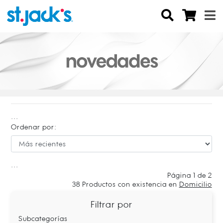
...
Ordenar por:
...
Página 1 de 2
38
Productos con existencia en
Domicilio
Filtrar por
Subcategorías