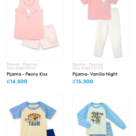
Damas • Pijamas
Damas • Pijamas
SKU 4080115701
SKU 4080115703
Pijama - Peony Kiss
Pijama- Vanilla Night
₡14,500
₡15,300