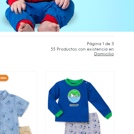
Página 1 de 3
55
Productos con existencia en
Domicilio
ades