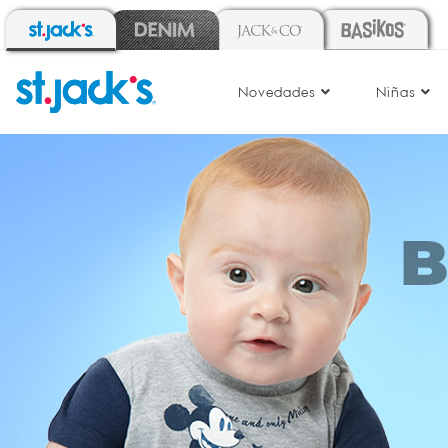
Novedades
Niñas