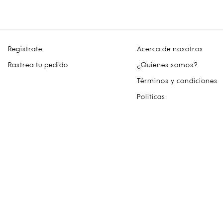
Registrate
Acerca de nosotros
Rastrea tu pedido
¿Quienes somos?
Términos y condiciones
Politicas