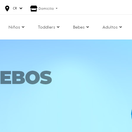
Domicilio
Niños
Toddlers
Bebes
Adultos