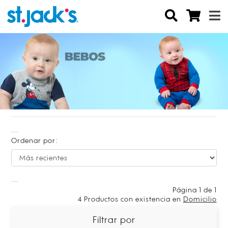
...
Ordenar por:
...
Página 1 de 1
4
Productos con existencia en
Domicilio
Filtrar por