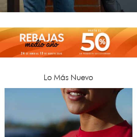
Lo Más Nuevo