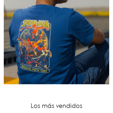
Los más vendidos