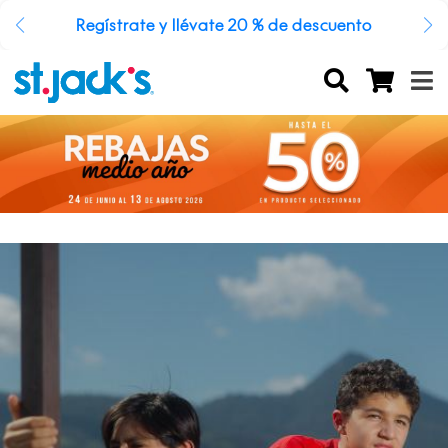
Regístrate y llévate 20 % de descuento