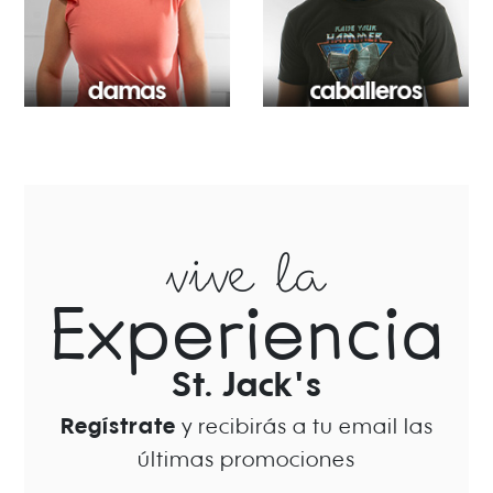
vive la
Experiencia
St. Jack's
Regístrate
y recibirás a tu email las
últimas promociones