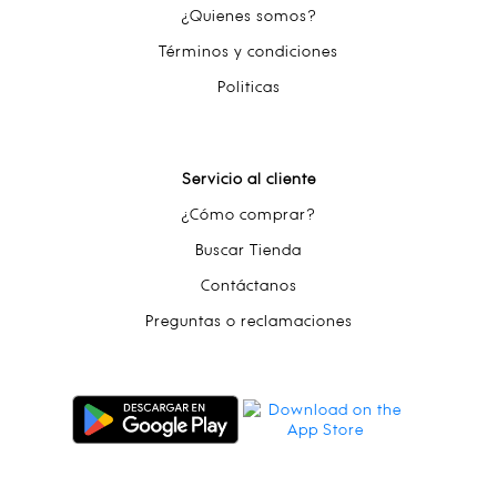
¿Quienes somos?
Términos y condiciones
Politicas
Servicio al cliente
¿Cómo comprar?
Buscar Tienda
Contáctanos
Preguntas o reclamaciones