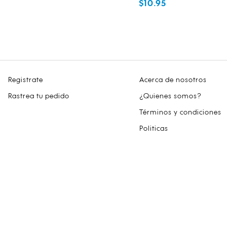
$10.95
Registrate
Acerca de nosotros
Rastrea tu pedido
¿Quienes somos?
Términos y condiciones
Politicas