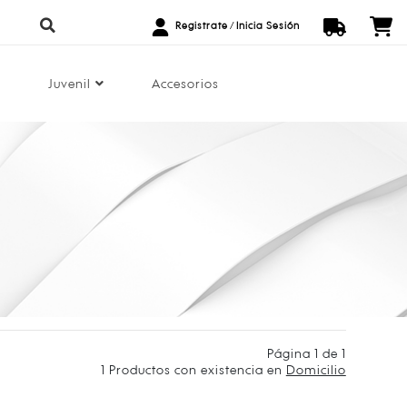
Registrate
/
Inicia Sesión
Juvenil
Accesorios
Página 1 de 1
1
Productos con existencia en
Domicilio