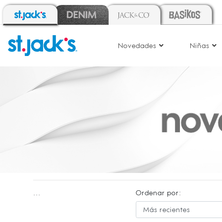
Novedades
Niñas
...
Ordenar por: