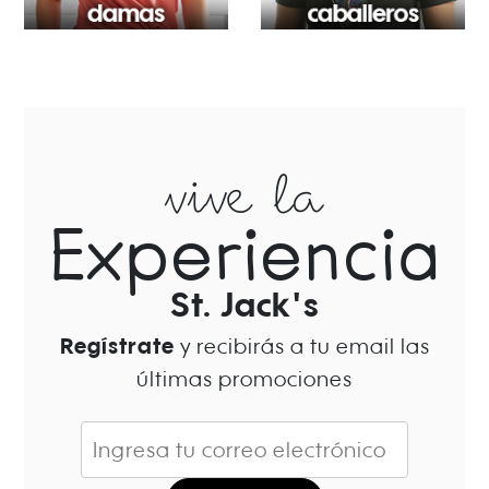
vive la
Experiencia
St. Jack's
Regístrate
y recibirás a tu email las
últimas promociones