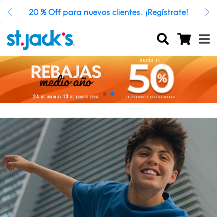
20 % Off para nuevos clientes. ¡Regístrate!