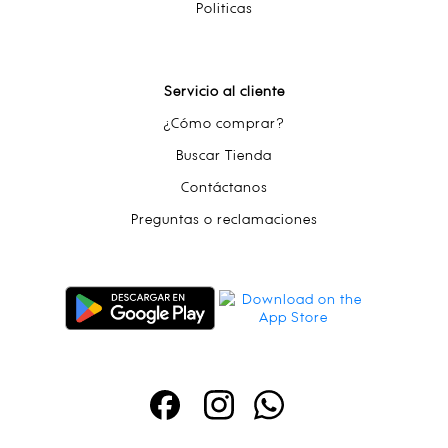
Politicas
Servicio al cliente
¿Cómo comprar?
Buscar Tienda
Contáctanos
Preguntas o reclamaciones