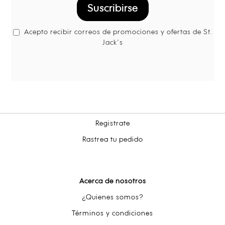
Suscribirse
Acepto recibir correos de promociones y ofertas de St.
Jack's
Registrate
Rastrea tu pedido
Acerca de nosotros
¿Quienes somos?
Términos y condiciones