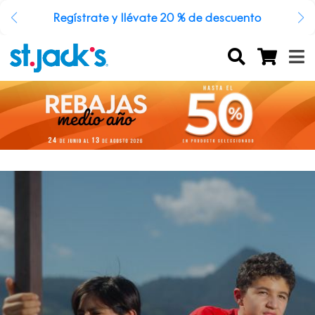
Regístrate y llévate 20 % de descuento