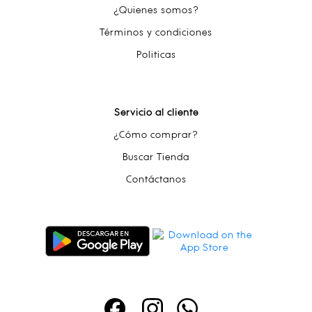
¿Quienes somos?
Términos y condiciones
Politicas
Servicio al cliente
¿Cómo comprar?
Buscar Tienda
Contáctanos