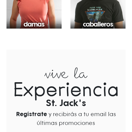
vive la
Experiencia
St. Jack's
Regístrate
y recibirás a tu email las
últimas promociones