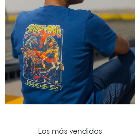
Los más vendidos