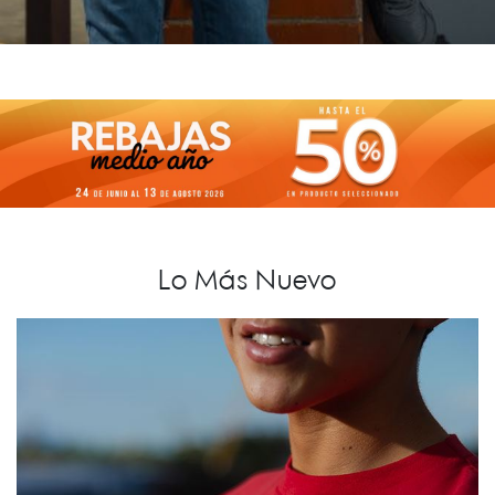
Lo Más Nuevo