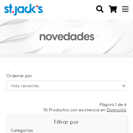
...
Ordenar por:
...
Página 1 de 4
76
Productos con existencia en
Domicilio
Filtrar por
Categorías