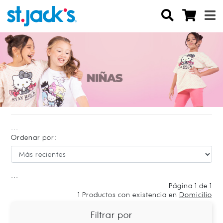
...
Ordenar por:
...
Página 1 de 1
1
Productos con existencia en
Domicilio
Filtrar por