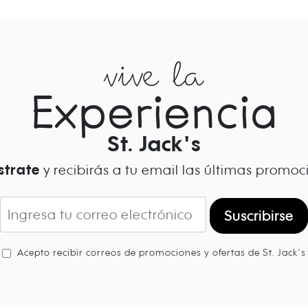
vive la
Experiencia
St. Jack's
strate
y recibirás a tu email las últimas promoc
Suscribirse
Acepto recibir correos de promociones y ofertas de St. Jack's