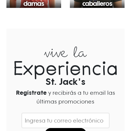
vive la
Experiencia
St. Jack's
Regístrate
y recibirás a tu email las
últimas promociones