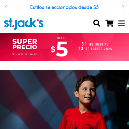
Estilos seleccionados desde $5