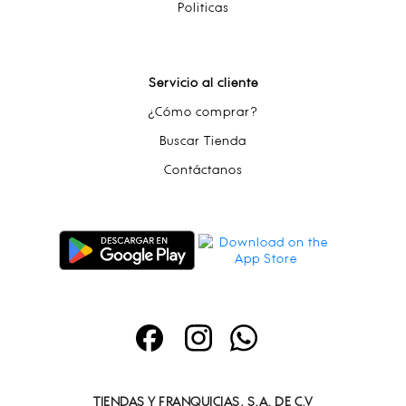
Politicas
Servicio al cliente
¿Cómo comprar?
Buscar Tienda
Contáctanos
TIENDAS Y FRANQUICIAS, S.A. DE C.V