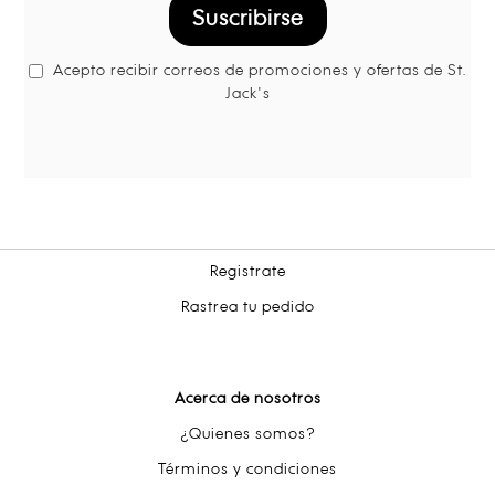
Suscribirse
Acepto recibir correos de promociones y ofertas de St.
Jack's
Registrate
Rastrea tu pedido
Acerca de nosotros
¿Quienes somos?
Términos y condiciones