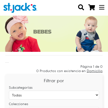
...
Página 1 de 0
0
Productos con existencia en
Domicilio
Filtrar por
Subcategorías
Colecciones