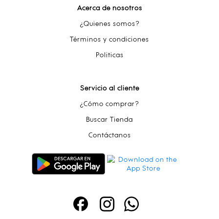
Acerca de nosotros
¿Quienes somos?
Términos y condiciones
Politicas
Servicio al cliente
¿Cómo comprar?
Buscar Tienda
Contáctanos