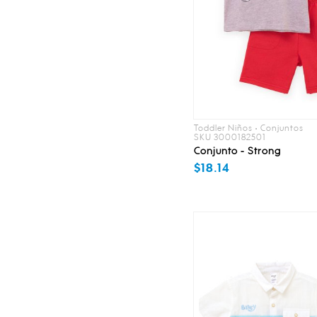
Toddler Niños • Conjuntos
SKU 3000182501
Conjunto - Strong
$18.14