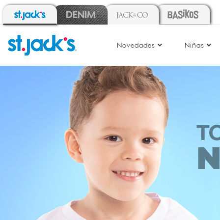
Novedades
Niñas