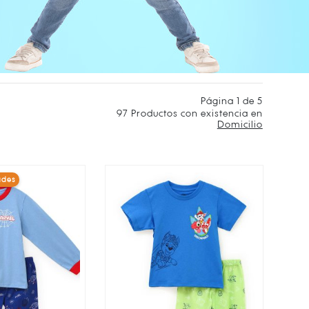
Página 1 de 5
97
Productos con existencia en
Domicilio
ades