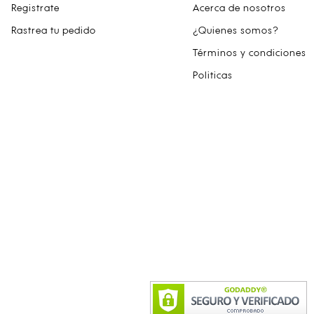
Registrate
Acerca de nosotros
Rastrea tu pedido
¿Quienes somos?
Términos y condiciones
Politicas