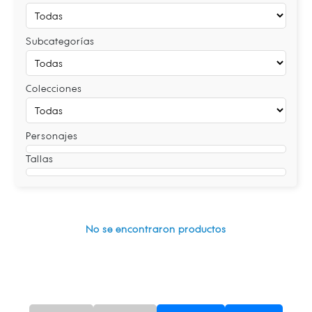
Subcategorías
Colecciones
Personajes
Tallas
No se encontraron productos