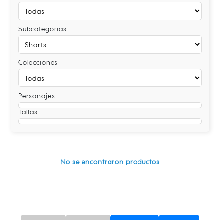
Subcategorías
Colecciones
Personajes
Tallas
No se encontraron productos