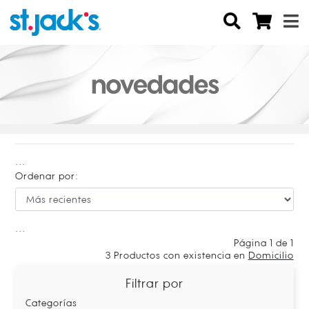
...
Ordenar por:
...
Página 1 de 1
3
Productos con existencia en
Domicilio
Filtrar por
Categorías