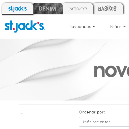
Novedades
Niñas
...
Ordenar por: