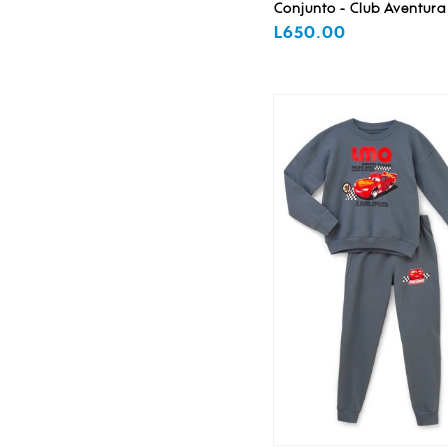
Conjunto - Club Aventura
L650.00