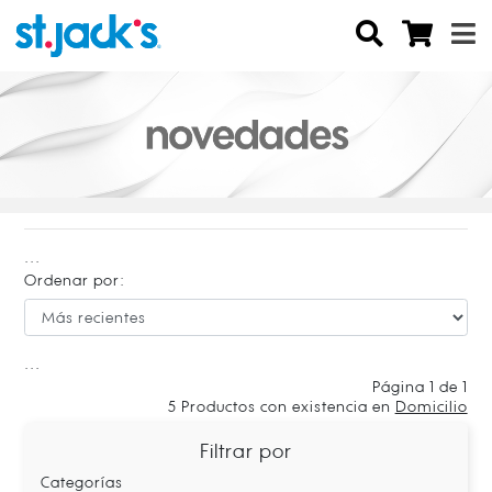
...
Ordenar por:
...
Página 1 de 1
5
Productos con existencia en
Domicilio
Filtrar por
Categorías