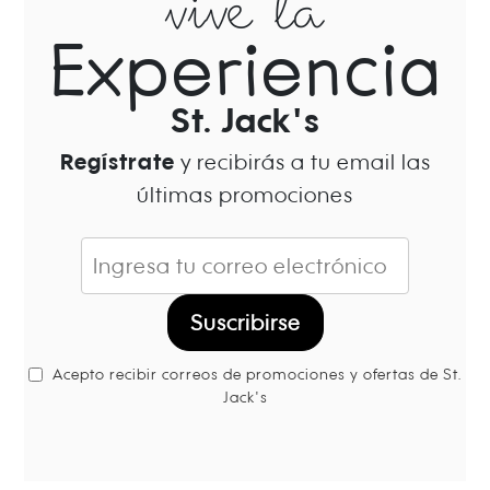
vive la
Experiencia
St. Jack's
Regístrate
y recibirás a tu email las
últimas promociones
Suscribirse
Acepto recibir correos de promociones y ofertas de St.
Jack's