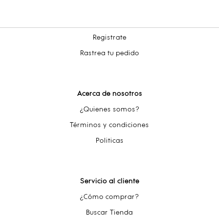
Registrate
Rastrea tu pedido
Acerca de nosotros
¿Quienes somos?
Términos y condiciones
Politicas
Servicio al cliente
¿Cómo comprar?
Buscar Tienda