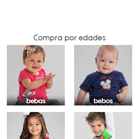
Compra por edades