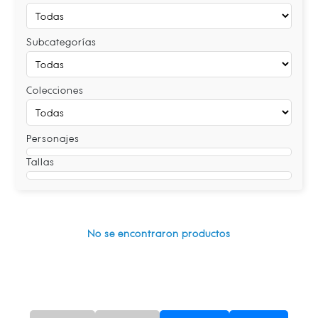
Subcategorías
Colecciones
Personajes
Tallas
No se encontraron productos