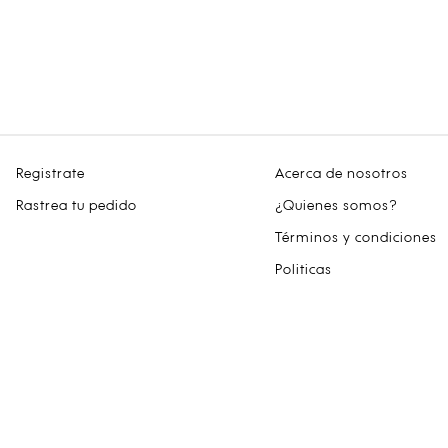
Registrate
Acerca de nosotros
Rastrea tu pedido
¿Quienes somos?
Términos y condiciones
Politicas