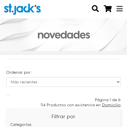
...
Ordenar por:
...
Página 1 de 6
114
Productos con existencia en
Domicilio
Filtrar por
Categorías