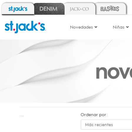
Novedades
Niñas
...
Ordenar por: