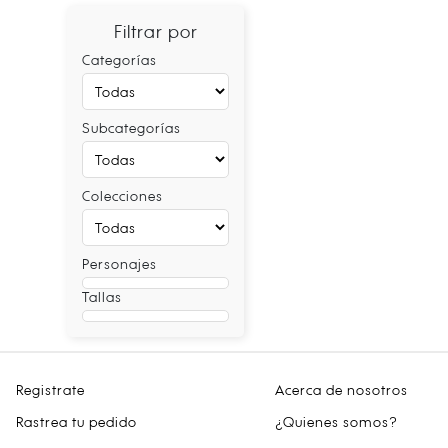
Filtrar por
Categorías
Subcategorías
Colecciones
Personajes
Tallas
Registrate
Acerca de nosotros
Rastrea tu pedido
¿Quienes somos?