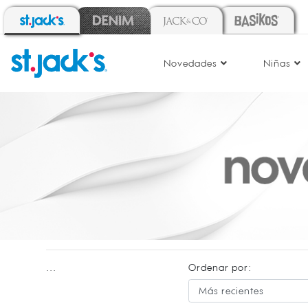
Novedades
Niñas
...
Ordenar por: