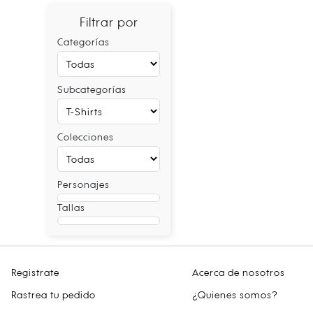
Filtrar por
Categorías
Subcategorías
Colecciones
Personajes
Tallas
Registrate
Acerca de nosotros
Rastrea tu pedido
¿Quienes somos?