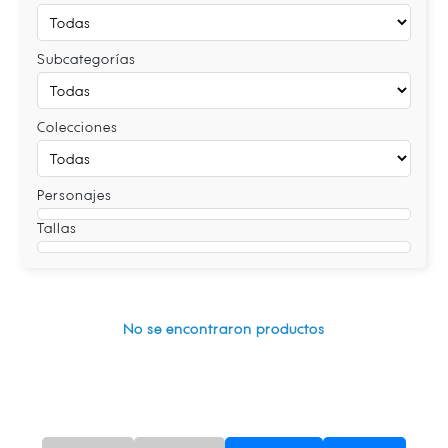
Subcategorías
Colecciones
Personajes
Tallas
No se encontraron productos