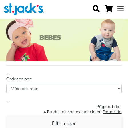
...
Ordenar por:
...
Página 1 de 1
4
Productos con existencia en
Domicilio
Filtrar por