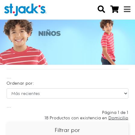
...
Ordenar por:
...
Página 1 de 1
18
Productos con existencia en
Domicilio
Filtrar por