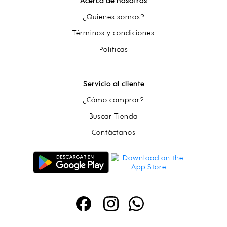
Acerca de nosotros
¿Quienes somos?
Términos y condiciones
Politicas
Servicio al cliente
¿Cómo comprar?
Buscar Tienda
Contáctanos