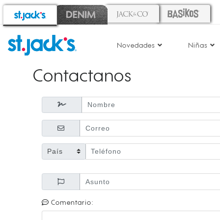
Novedades
Niñas
Contactanos
Comentario: