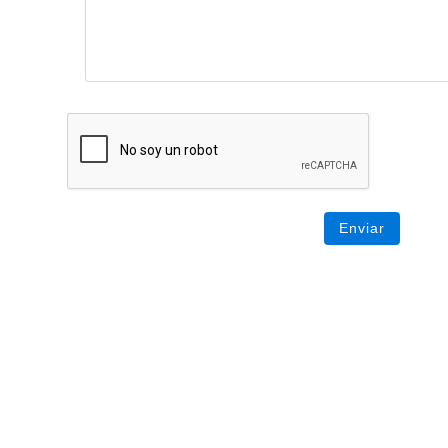
Enviar