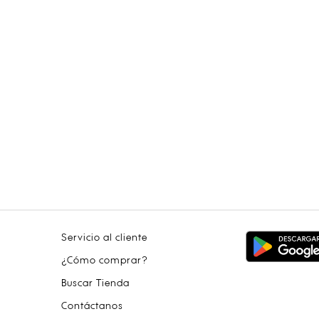
Servicio al cliente
¿Cómo comprar?
Buscar Tienda
Contáctanos