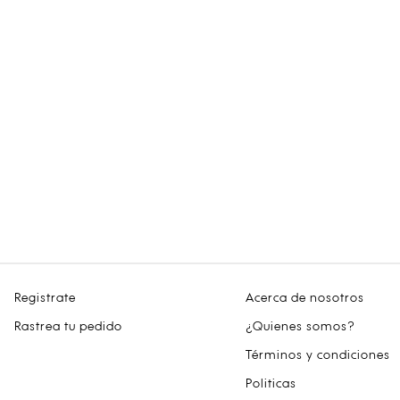
Registrate
Acerca de nosotros
Rastrea tu pedido
¿Quienes somos?
Términos y condiciones
Politicas