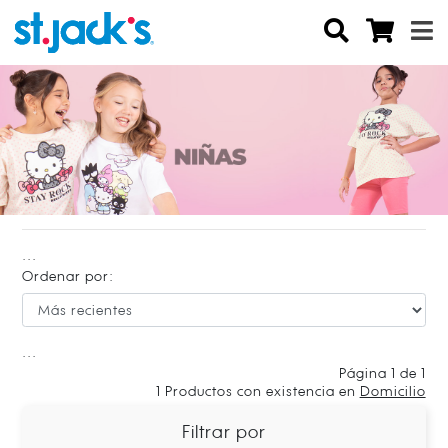
...
Ordenar por:
...
Página 1 de 1
1
Productos con existencia en
Domicilio
Filtrar por