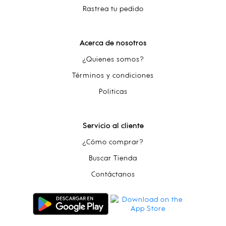
Rastrea tu pedido
Acerca de nosotros
¿Quienes somos?
Términos y condiciones
Politicas
Servicio al cliente
¿Cómo comprar?
Buscar Tienda
Contáctanos