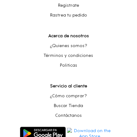
Registrate
Rastrea tu pedido
Acerca de nosotros
¿Quienes somos?
Términos y condiciones
Politicas
Servicio al cliente
¿Cómo comprar?
Buscar Tienda
Contáctanos