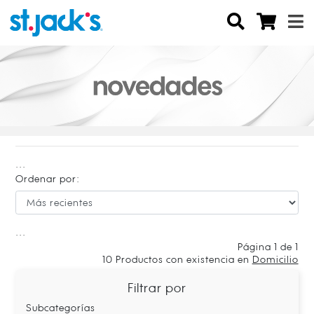
...
Ordenar por:
...
Página 1 de 1
10
Productos con existencia en
Domicilio
Filtrar por
Subcategorías