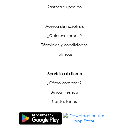
Rastrea tu pedido
Acerca de nosotros
¿Quienes somos?
Términos y condiciones
Politicas
Servicio al cliente
¿Cómo comprar?
Buscar Tienda
Contáctanos