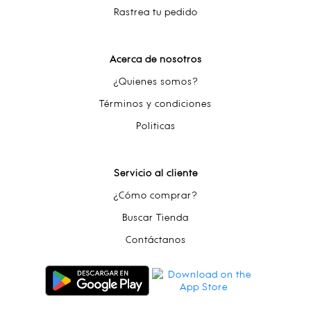
Rastrea tu pedido
Acerca de nosotros
¿Quienes somos?
Términos y condiciones
Politicas
Servicio al cliente
¿Cómo comprar?
Buscar Tienda
Contáctanos