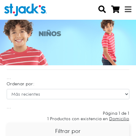
...
Ordenar por:
...
Página 1 de 1
1
Productos con existencia en
Domicilio
Filtrar por