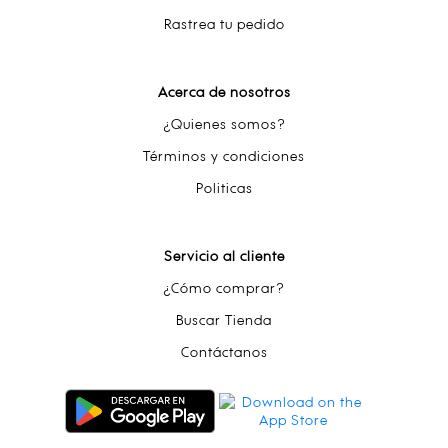
Rastrea tu pedido
Acerca de nosotros
¿Quienes somos?
Términos y condiciones
Politicas
Servicio al cliente
¿Cómo comprar?
Buscar Tienda
Contáctanos