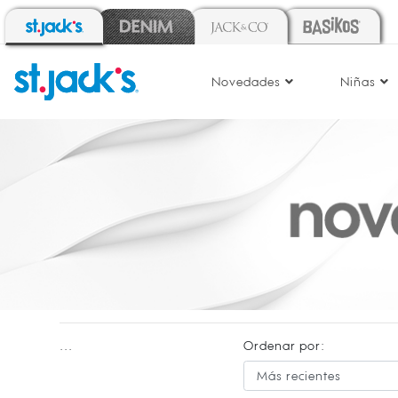
Novedades
Niñas
...
Ordenar por: