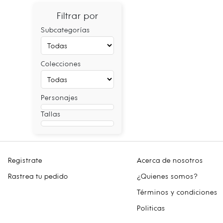
Filtrar por
Subcategorías
Colecciones
Personajes
Tallas
Registrate
Acerca de nosotros
Rastrea tu pedido
¿Quienes somos?
Términos y condiciones
Politicas